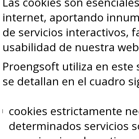
Las cookies son esenciale
internet, aportando innum
de servicios interactivos, 
usabilidad de nuestra web
Proengsoft utiliza en este 
se detallan en el cuadro si
cookies estrictamente ne
determinados servicios s