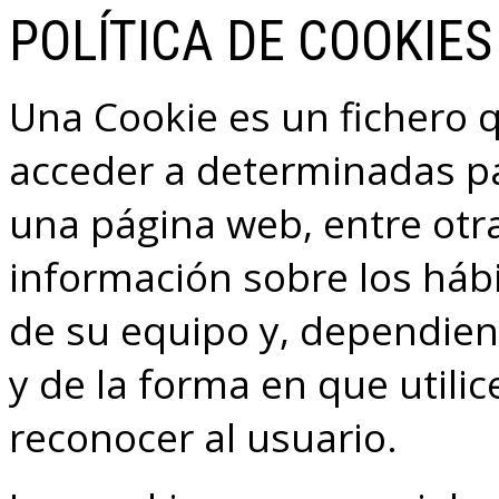
POLÍTICA DE COOKIES
Una Cookie es un fichero 
acceder a determinadas pá
una página web, entre otr
información sobre los háb
de su equipo y, dependien
y de la forma en que utili
reconocer al usuario.