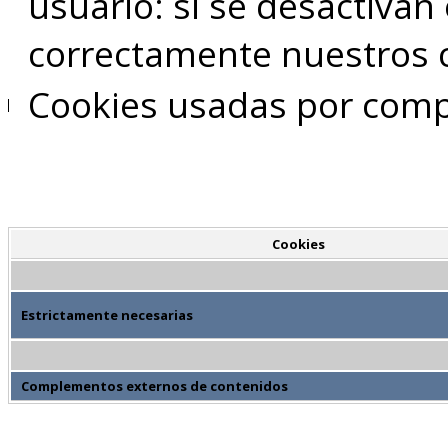
usuario: si se desactivan
correctamente nuestros c
Cookies usadas por comp
Cookies
Estrictamente necesarias
Complementos externos de contenidos